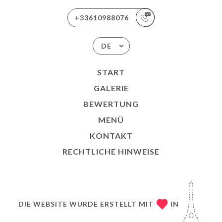
+33610988076
DE
START
GALERIE
BEWERTUNG
MENÜ
KONTAKT
RECHTLICHE HINWEISE
DIE WEBSITE WURDE ERSTELLT MIT
IN