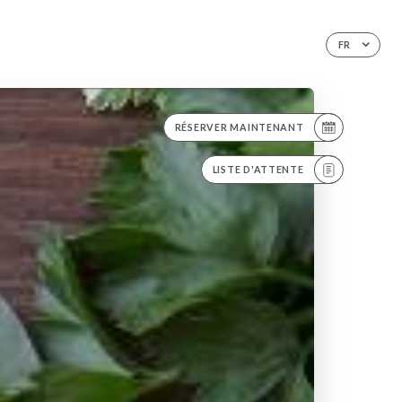
FR
RÉSERVER MAINTENANT
LISTE D'ATTENTE