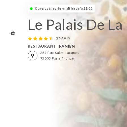
Ouvert cet après-midi jusqu'à 22:00
Le Palais De La
26 AVIS
RESTAURANT IRANIEN
285 Rue Saint-Jacques
75005 Paris France