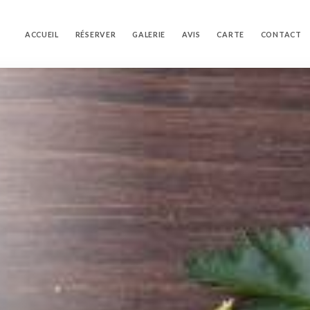
ACCUEIL
RÉSERVER
GALERIE
AVIS
CARTE
CONTACT