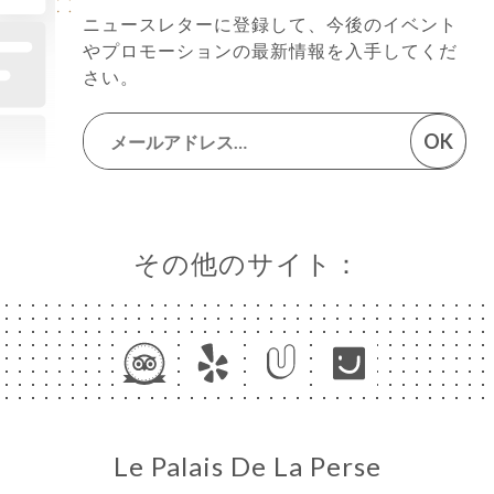
ニュースレターに登録して、今後のイベント
やプロモーションの最新情報を入手してくだ
さい。
OK
その他のサイト：
Le Palais De La Perse