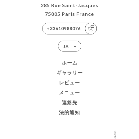
285 Rue Saint-Jacques
75005 Paris France
+33610988076
JA
ホーム
ギャラリー
レビュー
メニュー
連絡先
法的通知