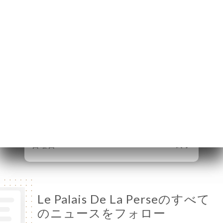
Jacques
75005 Paris France
月曜日
11:30-15:00
火曜日
11:30-15:30 / 19:00-22:00
水曜日
11:30-15:30 / 19:00-22:00
木曜日
11:30-15:30 / 19:00-22:00
金曜日
11:30-15:30 / 19:00-22:00
土曜日
11:30-15:30 / 19:00-22:00
日曜日
終了
Le Palais De La Perseのすべて
のニュースをフォロー